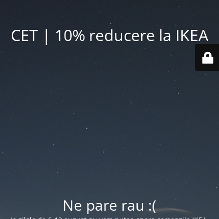
CET | 10% reducere la IKEA
Ne pare rau :(