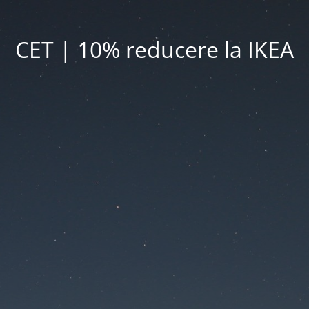
CET | 10% reducere la IKEA