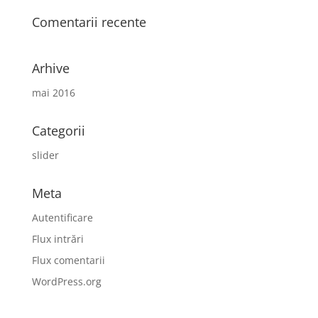
Comentarii recente
Arhive
mai 2016
Categorii
slider
Meta
Autentificare
Flux intrări
Flux comentarii
WordPress.org