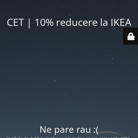
CET | 10% reducere la IKEA
Ne pare rau :(